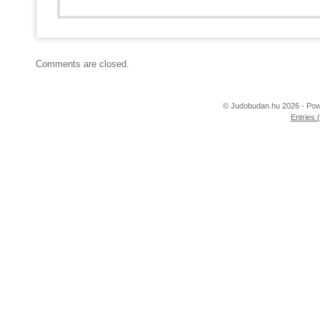
Comments are closed.
© Judobudan.hu 2026 - Po
Entries