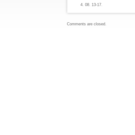
08. 13-17.
Comments are closed.