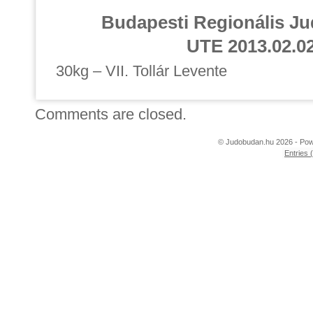
Budapesti Regionális J
UTE 2013.02.02
30kg – VII. Tollár Levente
Comments are closed.
© Judobudan.hu 2026 - Po
Entries