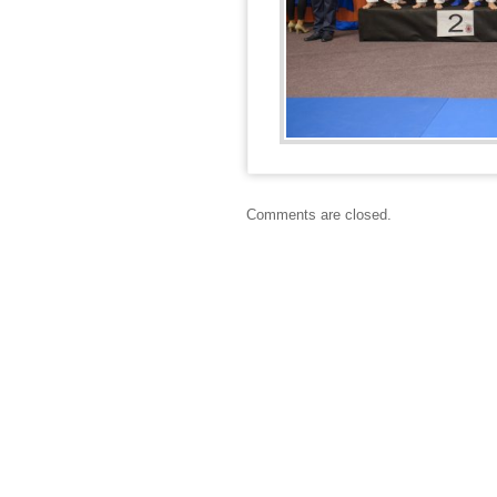
Comments are closed.