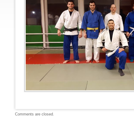
Comments are closed.