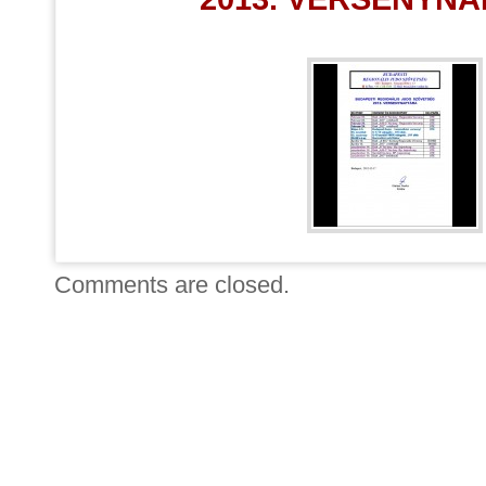
Comments are closed.