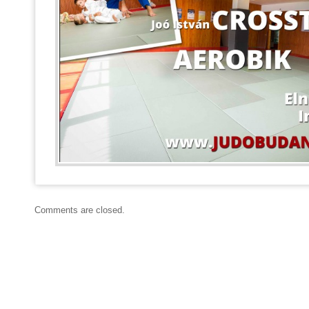
Comments are closed.